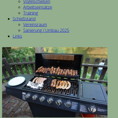
Vogelschießen
Arbeitseinsätze
Training
Schießstand
Vereinsraum
Sanierung / Umbau 2025
Links