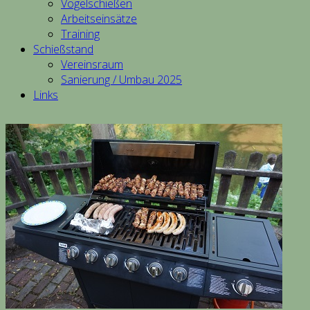
Vogelschießen
Arbeitseinsätze
Training
Schießstand
Vereinsraum
Sanierung / Umbau 2025
Links