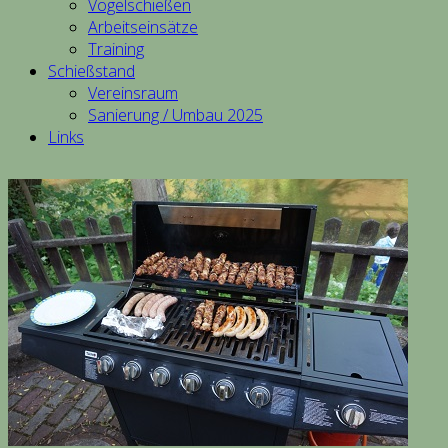
Vogelschießen
Arbeitseinsätze
Training
Schießstand
Vereinsraum
Sanierung / Umbau 2025
Links