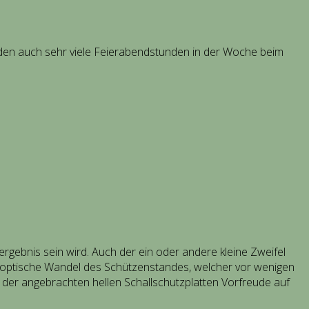
rden auch sehr viele Feierabendstunden in der Woche beim
gebnis sein wird. Auch der ein oder andere kleine Zweifel
er optische Wandel des Schützenstandes, welcher vor wenigen
der angebrachten hellen Schallschutzplatten Vorfreude auf