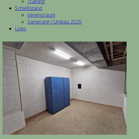
Training
Schießstand
Vereinsraum
Sanierung / Umbau 2025
Links