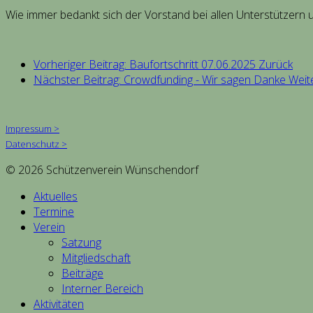
Wie immer bedankt sich der Vorstand bei allen Unterstützern 
Vorheriger Beitrag: Baufortschritt 07.06.2025
Zurück
Nächster Beitrag: Crowdfunding - Wir sagen Danke
Weit
Impressum >
Datenschutz >
© 2026 Schützenverein Wünschendorf
Aktuelles
Termine
Verein
Satzung
Mitgliedschaft
Beiträge
Interner Bereich
Aktivitäten