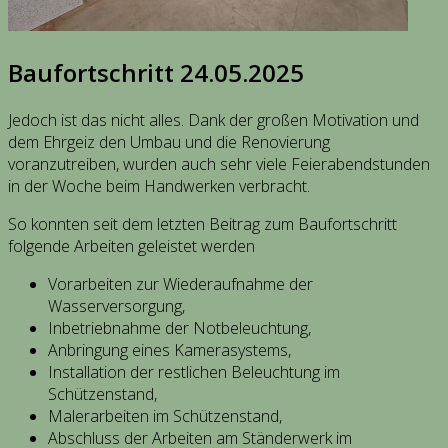
Baufortschritt 24.05.2025
Jedoch ist das nicht alles. Dank der großen Motivation und
dem Ehrgeiz den Umbau und die Renovierung
voranzutreiben, wurden auch sehr viele Feierabendstunden
in der Woche beim Handwerken verbracht.
So konnten seit dem letzten Beitrag zum Baufortschritt
folgende Arbeiten geleistet werden
Vorarbeiten zur Wiederaufnahme der
Wasserversorgung,
Inbetriebnahme der Notbeleuchtung,
Anbringung eines Kamerasystems,
Installation der restlichen Beleuchtung im
Schützenstand,
Malerarbeiten im Schützenstand,
Abschluss der Arbeiten am Ständerwerk im