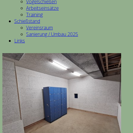
Vogelschießen
Arbeitseinsätze
Training
Schießstand
Vereinsraum
Sanierung / Umbau 2025
Links