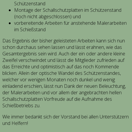
Schützenstand
Montage der Schallschutzplatten im Schützenstand
(noch nicht abgeschlossen) und
vorbereitende Arbeiten für anstehende Malerarbeiten
im Schießstand
Das Ergebnis der bisher geleisteten Arbeiten kann sich nun
schon durchaus sehen lassen und lässt erahnen, wie das
Gesamtergebnis sein wird. Auch der ein oder andere kleine
Zweifel verschwindet und lässt die Mitglieder zufrieden auf
das Erreichte und optimistisch auf das noch Kommende
blicken. Allein der optische Wandel des Schützenstandes,
welcher vor wenigen Monaten noch dunkel und wenig
einladend erschien, lässt nun Dank der neuen Beleuchtung,
der Malerarbeiten und vor allem der angebrachten hellen
Schallschutzplatten Vorfreude auf die Aufnahme des
Schießbetriebs zu.
Wie immer bedankt sich der Vorstand bei allen Unterstützern
und Helfern!