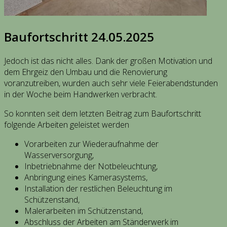
Baufortschritt 24.05.2025
Jedoch ist das nicht alles. Dank der großen Motivation und
dem Ehrgeiz den Umbau und die Renovierung
voranzutreiben, wurden auch sehr viele Feierabendstunden
in der Woche beim Handwerken verbracht.
So konnten seit dem letzten Beitrag zum Baufortschritt
folgende Arbeiten geleistet werden
Vorarbeiten zur Wiederaufnahme der
Wasserversorgung,
Inbetriebnahme der Notbeleuchtung,
Anbringung eines Kamerasystems,
Installation der restlichen Beleuchtung im
Schützenstand,
Malerarbeiten im Schützenstand,
Abschluss der Arbeiten am Ständerwerk im