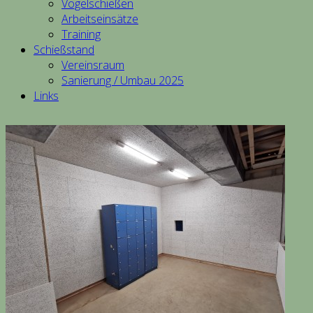
Vogelschießen
Arbeitseinsätze
Training
Schießstand
Vereinsraum
Sanierung / Umbau 2025
Links