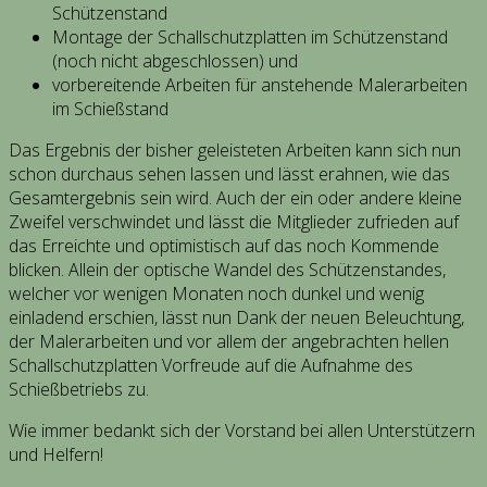
Schützenstand
Montage der Schallschutzplatten im Schützenstand
(noch nicht abgeschlossen) und
vorbereitende Arbeiten für anstehende Malerarbeiten
im Schießstand
Das Ergebnis der bisher geleisteten Arbeiten kann sich nun
schon durchaus sehen lassen und lässt erahnen, wie das
Gesamtergebnis sein wird. Auch der ein oder andere kleine
Zweifel verschwindet und lässt die Mitglieder zufrieden auf
das Erreichte und optimistisch auf das noch Kommende
blicken. Allein der optische Wandel des Schützenstandes,
welcher vor wenigen Monaten noch dunkel und wenig
einladend erschien, lässt nun Dank der neuen Beleuchtung,
der Malerarbeiten und vor allem der angebrachten hellen
Schallschutzplatten Vorfreude auf die Aufnahme des
Schießbetriebs zu.
Wie immer bedankt sich der Vorstand bei allen Unterstützern
und Helfern!