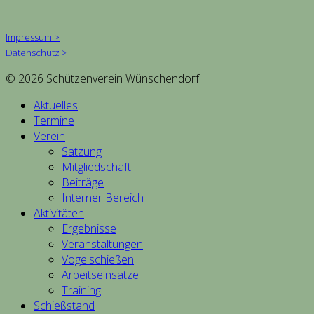
Impressum >
Datenschutz >
© 2026 Schützenverein Wünschendorf
Aktuelles
Termine
Verein
Satzung
Mitgliedschaft
Beiträge
Interner Bereich
Aktivitäten
Ergebnisse
Veranstaltungen
Vogelschießen
Arbeitseinsätze
Training
Schießstand