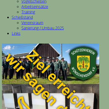
Vogelschießen
Arbeitseinsätze
Training
Schießstand
Vereinsraum
Sanierung / Umbau 2025
Links