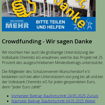
Crowdfunding - Wir sagen Danke
Wir möchten hier auch die großartige Unterstützung der
Volksbank Chemnitz eG erwähnen, welche das Projekt mit 25
Prozent des ausgeschriebenen Mindestbetrags unterstützte.
Die Mitglieder des Schützenverein Wünschendorf e.V.
bedanken sich bei allen Unterstützern von jung bis alt und bei
der Volksbank Chemnitz eG für jeden gespendeten Euro,
denn "Jeder Euro zählt!".
Vorheriger Beitrag: Baufortschritt 24.05.2025
Zurück
Nächster Beitrag: Baufortschritt 04.05.2025
Weiter